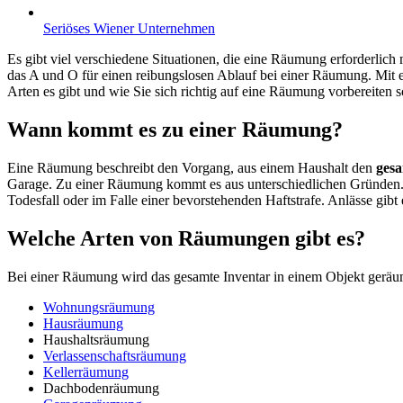
Seriöses Wiener Unternehmen
Es gibt viel verschiedene Situationen, die eine Räumung erforderli
das A und O für einen reibungslosen Ablauf bei einer Räumung. Mit e
Arten es gibt und wie Sie sich richtig auf eine Räumung vorbereiten
Wann kommt es zu einer Räumung?
Eine Räumung beschreibt den Vorgang, aus einem Haushalt den
gesa
Garage. Zu einer Räumung kommt es aus unterschiedlichen Gründen.
Todesfall oder im Falle einer bevorstehenden Haftstrafe. Anlässe gibt 
Welche Arten von Räumungen gibt es?
Bei einer Räumung wird das gesamte Inventar in einem Objekt geräu
Wohnungsräumung
Hausräumung
Haushaltsräumung
Verlassenschaftsräumung
Kellerräumung
Dachbodenräumung