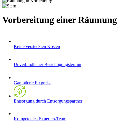
Vorbereitung einer Räumung
Keine versteckten Kosten
Unverbindlicher Besichtigungstermin
Garantierte Fixpreise
Entsorgung durch Entsorgungspartner
Kompetentes Experten-Team