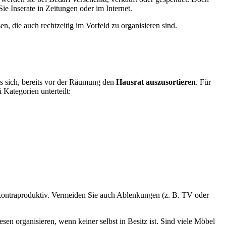
 Inserate in Zeitungen oder im Internet.
n, die auch rechtzeitig im Vorfeld zu organisieren sind.
s sich, bereits vor der Räumung den
Hausrat auszusortieren
. Für
Kategorien unterteilt:
st kontraproduktiv. Vermeiden Sie auch Ablenkungen (z. B. TV oder
sen organisieren, wenn keiner selbst in Besitz ist. Sind viele Möbel