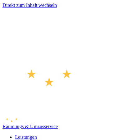
Direkt zum Inhalt wechseln
Räumungs & Umzusservice
Leistungen