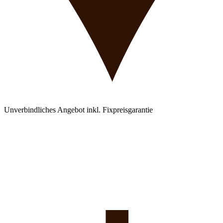
Unverbindliches Angebot inkl. Fixpreisgarantie