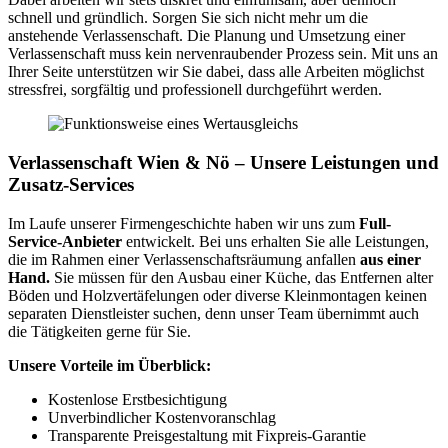
schnell und gründlich. Sorgen Sie sich nicht mehr um die
anstehende Verlassenschaft. Die Planung und Umsetzung einer
Verlassenschaft muss kein nervenraubender Prozess sein. Mit uns an
Ihrer Seite unterstützen wir Sie dabei, dass alle Arbeiten möglichst
stressfrei, sorgfältig und professionell durchgeführt werden.
Verlassenschaft Wien & Nö – Unsere Leistungen und
Zusatz-Services
Im Laufe unserer Firmengeschichte haben wir uns zum
Full-
Service-Anbieter
entwickelt. Bei uns erhalten Sie alle Leistungen,
die im Rahmen einer Verlassenschaftsräumung anfallen
aus einer
Hand.
Sie müssen für den Ausbau einer Küche, das Entfernen alter
Böden und Holzvertäfelungen oder diverse Kleinmontagen keinen
separaten Dienstleister suchen, denn unser Team übernimmt auch
die Tätigkeiten gerne für Sie.
Unsere Vorteile im Überblick:
Kostenlose Erstbesichtigung
Unverbindlicher Kostenvoranschlag
Transparente Preisgestaltung mit Fixpreis-Garantie