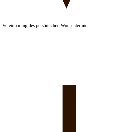
Vereinbarung des persönlichen Wunschtermins