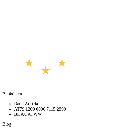
Bankdaten
Bank Austria
AT79 1200 0006 7115 2809
BKAUATWW
Blog