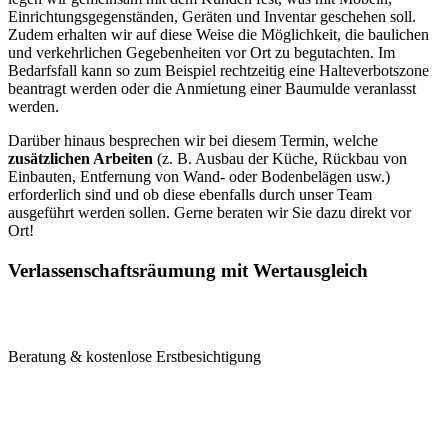
Einrichtungsgegenständen, Geräten und Inventar geschehen soll.
Zudem erhalten wir auf diese Weise die Möglichkeit, die baulichen
und verkehrlichen Gegebenheiten vor Ort zu begutachten. Im
Bedarfsfall kann so zum Beispiel rechtzeitig eine Halteverbotszone
beantragt werden oder die Anmietung einer Baumulde veranlasst
werden.
Darüber hinaus besprechen wir bei diesem Termin, welche
zusätzlichen Arbeiten
(z. B. Ausbau der Küche, Rückbau von
Einbauten, Entfernung von Wand- oder Bodenbelägen usw.)
erforderlich sind und ob diese ebenfalls durch unser Team
ausgeführt werden sollen. Gerne beraten wir Sie dazu direkt vor
Ort!
Verlassenschaftsräumung mit Wertausgleich
Beratung & kostenlose Erstbesichtigung