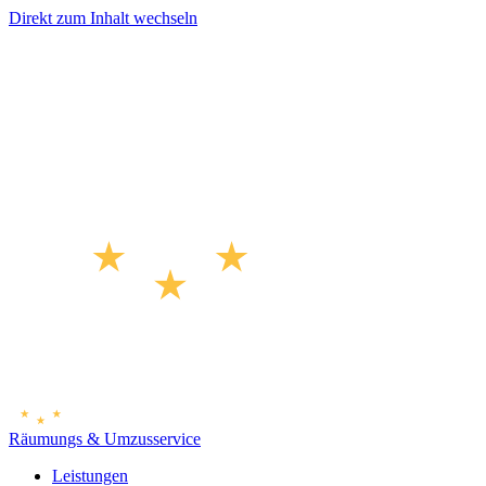
Direkt zum Inhalt wechseln
Räumungs & Umzusservice
Leistungen