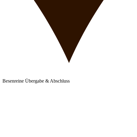
Besenreine Übergabe & Abschluss