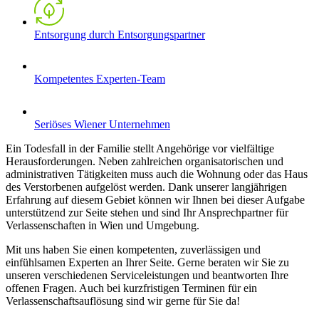
Entsorgung durch Entsorgungspartner
Kompetentes Experten-Team
Seriöses Wiener Unternehmen
Ein Todesfall in der Familie stellt Angehörige vor vielfältige
Herausforderungen. Neben zahlreichen organisatorischen und
administrativen Tätigkeiten muss auch die Wohnung oder das Haus
des Verstorbenen aufgelöst werden. Dank unserer langjährigen
Erfahrung auf diesem Gebiet können wir Ihnen bei dieser Aufgabe
unterstützend zur Seite stehen und sind Ihr Ansprechpartner für
Verlassenschaften in Wien und Umgebung.
Mit uns haben Sie einen kompetenten, zuverlässigen und
einfühlsamen Experten an Ihrer Seite. Gerne beraten wir Sie zu
unseren verschiedenen Serviceleistungen und beantworten Ihre
offenen Fragen. Auch bei kurzfristigen Terminen für ein
Verlassenschaftsauflösung sind wir gerne für Sie da!