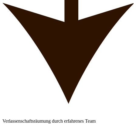
Verlassenschaftsräumung durch erfahrenes Team