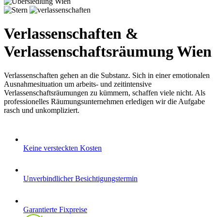
Verlassenschaften &
Verlassenschaftsräumung Wien
Verlassenschaften gehen an die Substanz. Sich in einer emotionalen
Ausnahmesituation um arbeits- und zeitintensive
Verlassenschaftsräumungen zu kümmern, schaffen viele nicht. Als
professionelles Räumungsunternehmen erledigen wir die Aufgabe
rasch und unkompliziert.
Keine versteckten Kosten
Unverbindlicher Besichtigungstermin
Garantierte Fixpreise