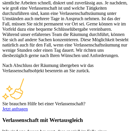
sämtliche Arbeiten schnell, diskret und zuverlässig aus. Je nachdem,
wie groß eine Verlassenschaft ist und welche Tätigkeiten
durchzuführen sind, kann eine Verlassenschaftsräumung unter
Umständen auch mehrere Tage in Anspruch nehmen. Ist das der
Fall, müssen Sie nicht permanent vor Ort sei. Gerne können wir im
Vorfeld dazu eine bequeme Schlüsselübergabe vereinbaren.
Während unser erfahrenes Team die Räumung durchführt, können
Sie sich auf andere Sachen konzentrieren. Diese Möglichkeit besteht
natürlich auch für den Fall, wenn eine Verlassenschaftsräumung nur
wenige Stunden oder einen Tag dauert. Wir richten uns
diesbezüglich gerne nach Ihren Wünschen und Anforderungen.
Nach Abschluss der Räumung übergeben wir das
Verlassenschaftsobjekt besenrein an Sie zurück.
Sie brauchen Hilfe bei einer Verlassenschaft?
Jetzt anfragen
Verlassenschaft mit Wertausgleich