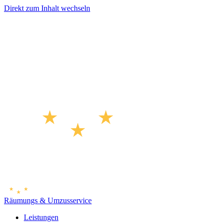
Direkt zum Inhalt wechseln
Räumungs & Umzusservice
Leistungen