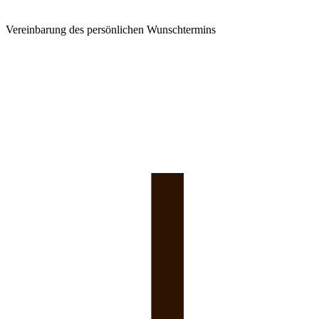
Vereinbarung des persönlichen Wunschtermins