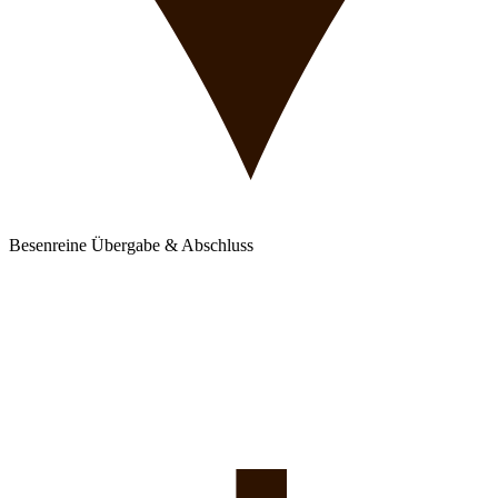
Besenreine Übergabe & Abschluss