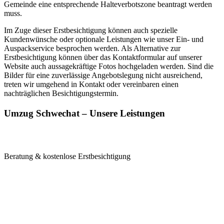
Gemeinde eine entsprechende Halteverbotszone beantragt werden
muss.
Im Zuge dieser Erstbesichtigung können auch spezielle
Kundenwünsche oder optionale Leistungen wie unser Ein- und
Auspackservice besprochen werden. Als Alternative zur
Erstbesichtigung können über das Kontaktformular auf unserer
Website auch aussagekräftige Fotos hochgeladen werden. Sind die
Bilder für eine zuverlässige Angebotslegung nicht ausreichend,
treten wir umgehend in Kontakt oder vereinbaren einen
nachträglichen Besichtigungstermin.
Umzug Schwechat – Unsere Leistungen
Beratung & kostenlose Erstbesichtigung