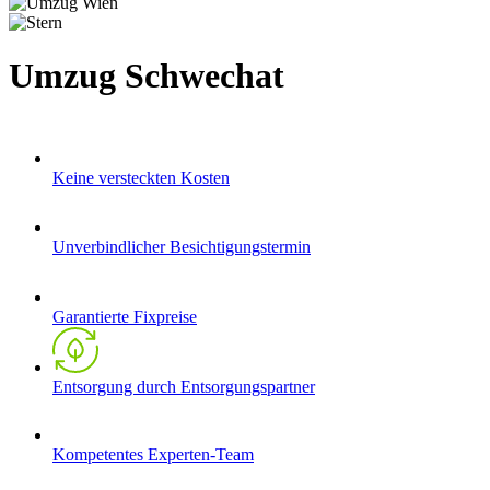
Umzug Schwechat
Keine versteckten Kosten
Unverbindlicher Besichtigungstermin
Garantierte Fixpreise
Entsorgung durch Entsorgungspartner
Kompetentes Experten-Team