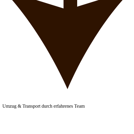
Umzug & Transport durch erfahrenes Team