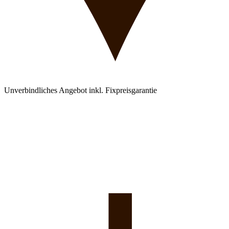
Unverbindliches Angebot inkl. Fixpreisgarantie