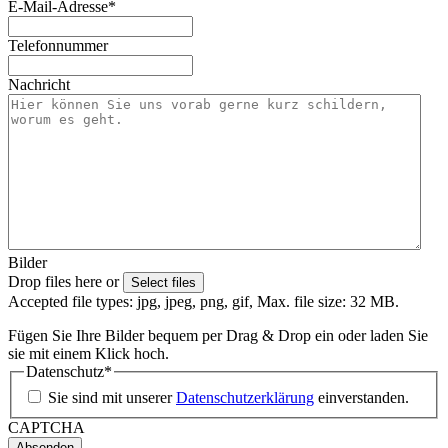
E-Mail-Adresse
*
Telefonnummer
Nachricht
Bilder
Drop files here or
Select files
Accepted file types: jpg, jpeg, png, gif, Max. file size: 32 MB.
Fügen Sie Ihre Bilder bequem per Drag & Drop ein oder laden Sie
sie mit einem Klick hoch.
Datenschutz
*
Sie sind mit unserer
Datenschutzerklärung
einverstanden.
CAPTCHA