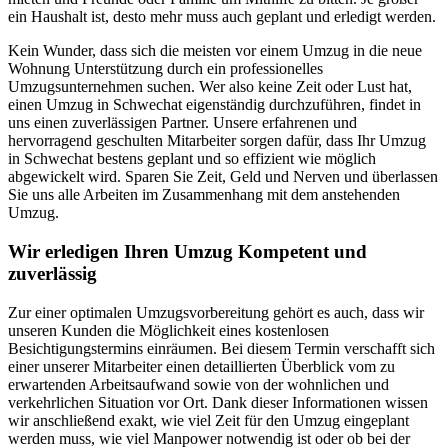
ein Haushalt ist, desto mehr muss auch geplant und erledigt werden.
Kein Wunder, dass sich die meisten vor einem Umzug in die neue
Wohnung Unterstützung durch ein professionelles
Umzugsunternehmen suchen. Wer also keine Zeit oder Lust hat,
einen Umzug in Schwechat eigenständig durchzuführen, findet in
uns einen zuverlässigen Partner. Unsere erfahrenen und
hervorragend geschulten Mitarbeiter sorgen dafür, dass Ihr Umzug
in Schwechat bestens geplant und so effizient wie möglich
abgewickelt wird. Sparen Sie Zeit, Geld und Nerven und überlassen
Sie uns alle Arbeiten im Zusammenhang mit dem anstehenden
Umzug.
Wir erledigen Ihren Umzug Kompetent und
zuverlässig
Zur einer optimalen Umzugsvorbereitung gehört es auch, dass wir
unseren Kunden die Möglichkeit eines kostenlosen
Besichtigungstermins einräumen. Bei diesem Termin verschafft sich
einer unserer Mitarbeiter einen detaillierten Überblick vom zu
erwartenden Arbeitsaufwand sowie von der wohnlichen und
verkehrlichen Situation vor Ort. Dank dieser Informationen wissen
wir anschließend exakt, wie viel Zeit für den Umzug eingeplant
werden muss, wie viel Manpower notwendig ist oder ob bei der