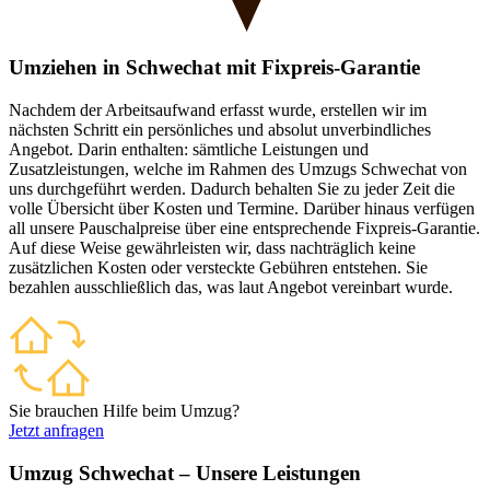
Umziehen in Schwechat mit Fixpreis-Garantie
Nachdem der Arbeitsaufwand erfasst wurde, erstellen wir im
nächsten Schritt ein persönliches und absolut unverbindliches
Angebot. Darin enthalten: sämtliche Leistungen und
Zusatzleistungen, welche im Rahmen des Umzugs Schwechat von
uns durchgeführt werden. Dadurch behalten Sie zu jeder Zeit die
volle Übersicht über Kosten und Termine. Darüber hinaus verfügen
all unsere Pauschalpreise über eine entsprechende Fixpreis-Garantie.
Auf diese Weise gewährleisten wir, dass nachträglich keine
zusätzlichen Kosten oder versteckte Gebühren entstehen. Sie
bezahlen ausschließlich das, was laut Angebot vereinbart wurde.
Sie brauchen Hilfe beim Umzug?
Jetzt anfragen
Umzug Schwechat – Unsere Leistungen