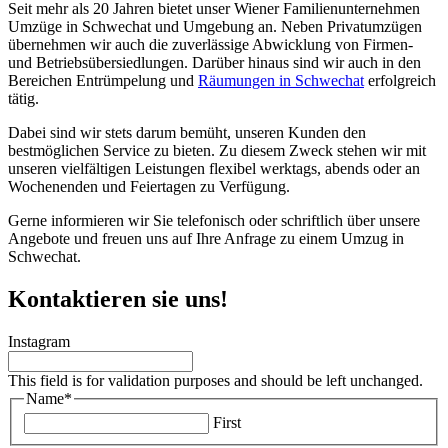
Seit mehr als 20 Jahren bietet unser Wiener Familienunternehmen
Umzüge in Schwechat und Umgebung an. Neben Privatumzügen
übernehmen wir auch die zuverlässige Abwicklung von Firmen-
und Betriebsübersiedlungen. Darüber hinaus sind wir auch in den
Bereichen Entrümpelung und
Räumungen in Schwechat
erfolgreich
tätig.
Dabei sind wir stets darum bemüht, unseren Kunden den
bestmöglichen Service zu bieten. Zu diesem Zweck stehen wir mit
unseren vielfältigen Leistungen flexibel werktags, abends oder an
Wochenenden und Feiertagen zu Verfügung.
Gerne informieren wir Sie telefonisch oder schriftlich über unsere
Angebote und freuen uns auf Ihre Anfrage zu einem Umzug in
Schwechat.
Kontaktieren sie uns!
Instagram
This field is for validation purposes and should be left unchanged.
Name
*
First