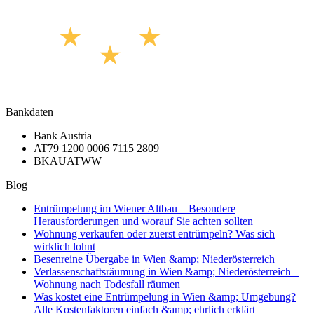
Bankdaten
Bank Austria
AT79 1200 0006 7115 2809
BKAUATWW
Blog
Entrümpelung im Wiener Altbau – Besondere
Herausforderungen und worauf Sie achten sollten
Wohnung verkaufen oder zuerst entrümpeln? Was sich
wirklich lohnt
Besenreine Übergabe in Wien &amp; Niederösterreich
Verlassenschaftsräumung in Wien &amp; Niederösterreich –
Wohnung nach Todesfall räumen
Was kostet eine Entrümpelung in Wien &amp; Umgebung?
Alle Kostenfaktoren einfach &amp; ehrlich erklärt