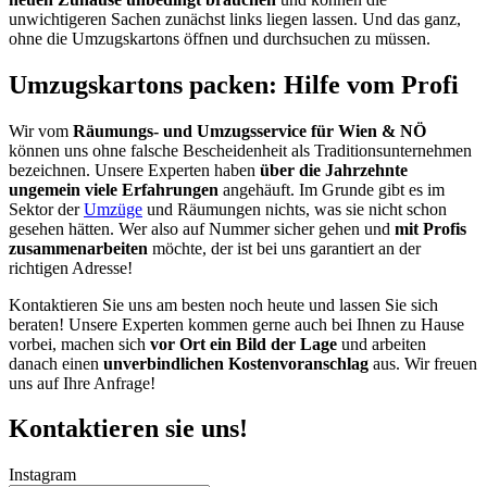
unwichtigeren Sachen zunächst links liegen lassen. Und das ganz,
ohne die Umzugskartons öffnen und durchsuchen zu müssen.
Umzugskartons packen: Hilfe vom Profi
Wir vom
Räumungs- und Umzugsservice für Wien & NÖ
können uns ohne falsche Bescheidenheit als Traditionsunternehmen
bezeichnen. Unsere Experten haben
über die Jahrzehnte
ungemein viele Erfahrungen
angehäuft. Im Grunde gibt es im
Sektor der
Umzüge
und Räumungen nichts, was sie nicht schon
gesehen hätten. Wer also auf Nummer sicher gehen und
mit Profis
zusammenarbeiten
möchte, der ist bei uns garantiert an der
richtigen Adresse!
Kontaktieren Sie uns am besten noch heute und lassen Sie sich
beraten! Unsere Experten kommen gerne auch bei Ihnen zu Hause
vorbei, machen sich
vor Ort ein Bild der Lage
und arbeiten
danach einen
unverbindlichen Kostenvoranschlag
aus. Wir freuen
uns auf Ihre Anfrage!
Kontaktieren sie uns!
Instagram