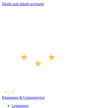
Direkt zum Inhalt wechseln
Räumungs & Umzusservice
Leistungen