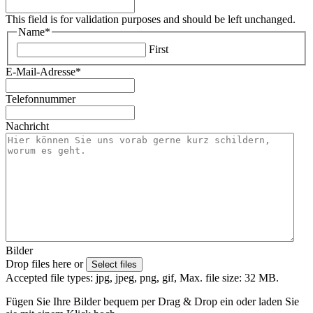
This field is for validation purposes and should be left unchanged.
Name
*
First
E-Mail-Adresse
*
Telefonnummer
Nachricht
Bilder
Drop files here or
Select files
Accepted file types: jpg, jpeg, png, gif, Max. file size: 32 MB.
Fügen Sie Ihre Bilder bequem per Drag & Drop ein oder laden Sie