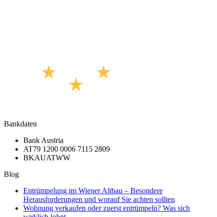
Bankdaten
Bank Austria
AT79 1200 0006 7115 2809
BKAUATWW
Blog
Entrümpelung im Wiener Altbau – Besondere
Herausforderungen und worauf Sie achten sollten
Wohnung verkaufen oder zuerst entrümpeln? Was sich
wirklich lohnt